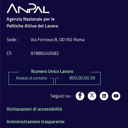
Footer
Agenzia Nazionale per le
Politiche Attive del Lavoro
Sede
Via Fornovo 8, 00192 Roma
CF
97889240582
Numero Unico Lavoro
800.00.00.39
Modulo di contatto
Seguici su
Dichiarazioni di accessibilità
Amministrazione trasparente