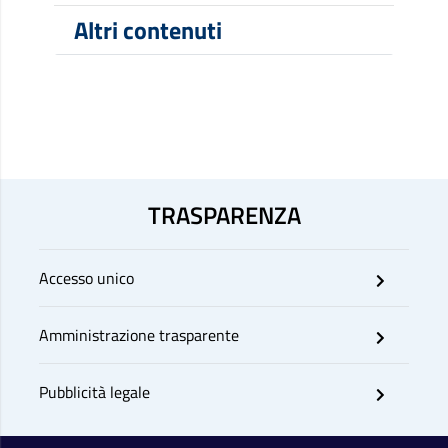
Altri contenuti
TRASPARENZA
Accesso unico
Amministrazione trasparente
Pubblicità legale