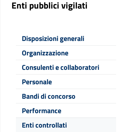
Enti pubblici vigilati
Disposizioni generali
Organizzazione
Consulenti e collaboratori
Personale
Bandi di concorso
Performance
Enti controllati