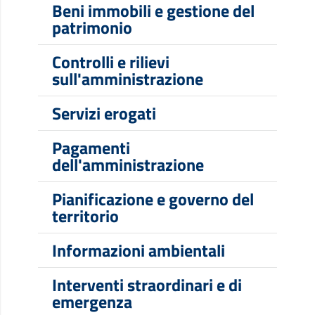
Beni immobili e gestione del
patrimonio
Controlli e rilievi
sull'amministrazione
Servizi erogati
Pagamenti
dell'amministrazione
Pianificazione e governo del
territorio
Informazioni ambientali
Interventi straordinari e di
emergenza