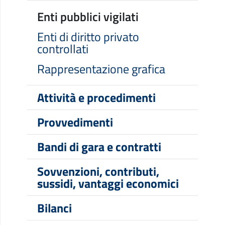
Enti pubblici vigilati
Enti di diritto privato
controllati
Rappresentazione grafica
Attività e procedimenti
Provvedimenti
Bandi di gara e contratti
Sovvenzioni, contributi,
sussidi, vantaggi economici
Bilanci