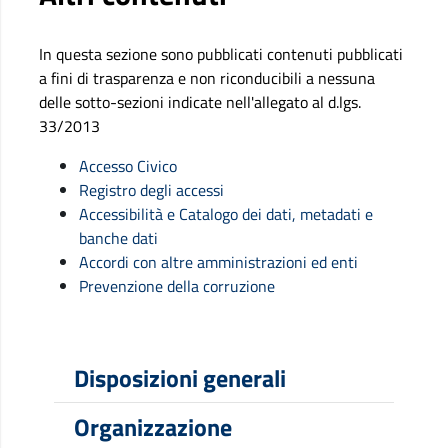
In questa sezione sono pubblicati contenuti pubblicati
a fini di trasparenza e non riconducibili a nessuna
delle sotto-sezioni indicate nell'allegato al d.lgs.
33/2013
Accesso Civico
Registro degli accessi
Accessibilità e Catalogo dei dati, metadati e
banche dati
Accordi con altre amministrazioni ed enti
Prevenzione della corruzione
Disposizioni generali
Organizzazione