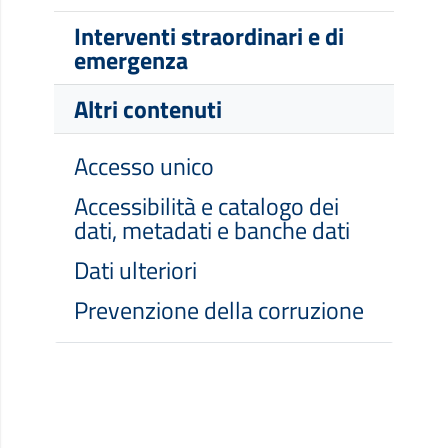
Interventi straordinari e di
emergenza
Altri contenuti
Accesso unico
Accessibilità e catalogo dei
dati, metadati e banche dati
Dati ulteriori
Prevenzione della corruzione