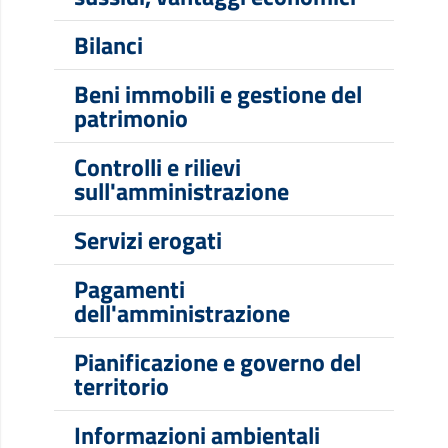
Bilanci
Beni immobili e gestione del
patrimonio
Controlli e rilievi
sull'amministrazione
Servizi erogati
Pagamenti
dell'amministrazione
Pianificazione e governo del
territorio
Informazioni ambientali