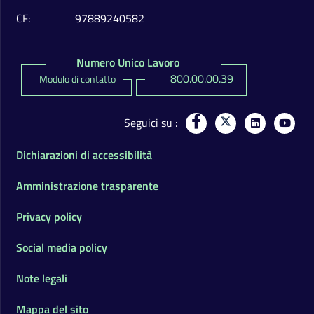
CF
97889240582
Numero Unico Lavoro
800.00.00.39
Modulo di contatto
Seguici su
Dichiarazioni di accessibilità
Amministrazione trasparente
Privacy policy
Social media policy
Note legali
Mappa del sito