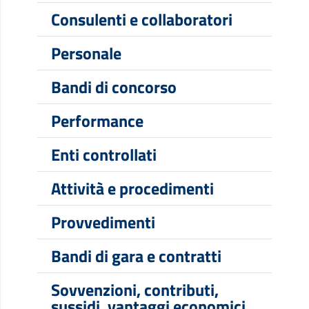
Consulenti e collaboratori
Personale
Bandi di concorso
Performance
Enti controllati
Attività e procedimenti
Provvedimenti
Bandi di gara e contratti
Sovvenzioni, contributi,
sussidi, vantaggi economici