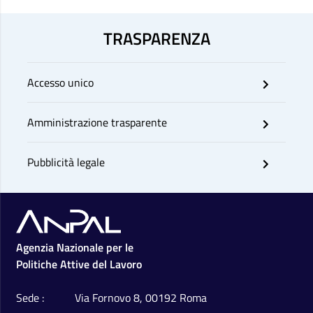
TRASPARENZA
Accesso unico
Amministrazione trasparente
Pubblicità legale
Footer
Agenzia Nazionale per le
Politiche Attive del Lavoro
Sede
Via Fornovo 8, 00192 Roma