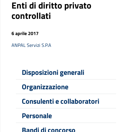
Enti di diritto privato
controllati
6 aprile 2017
ANPAL Servizi S.P.A
Disposizioni generali
Organizzazione
Consulenti e collaboratori
Personale
Bandi di concorso