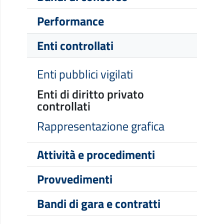
Performance
Enti controllati
Enti pubblici vigilati
Enti di diritto privato
controllati
Rappresentazione grafica
Attività e procedimenti
Provvedimenti
Bandi di gara e contratti