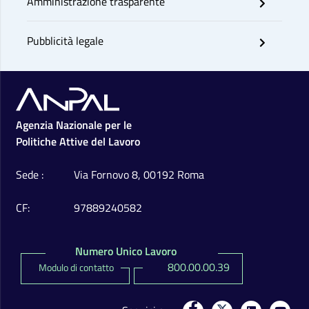
Amministrazione trasparente
Pubblicità legale
Footer
Agenzia Nazionale per le
Politiche Attive del Lavoro
Sede
Via Fornovo 8, 00192 Roma
CF
97889240582
Numero Unico Lavoro
800.00.00.39
Modulo di contatto