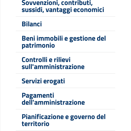
Sovvenzioni, contributi,
sussidi, vantaggi economici
Bilanci
Beni immobili e gestione del
patrimonio
Controlli e rilievi
sull'amministrazione
Servizi erogati
Pagamenti
dell'amministrazione
Pianificazione e governo del
territorio