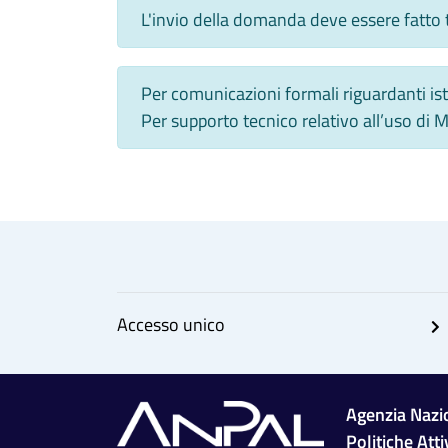
L'invio della domanda deve essere fatto
Per comunicazioni formali riguardanti ist
Per supporto tecnico relativo all’uso di
Accesso unico
Agenzia Nazio
Politiche Att