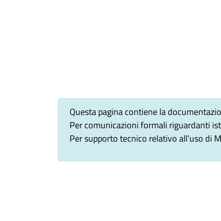
Questa pagina contiene la documentazion
Per comunicazioni formali riguardanti ist
Per supporto tecnico relativo all’uso di