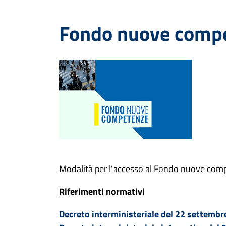
Fondo nuove compe
Modalità per l’accesso al Fondo nuove com
Riferimenti normativi
Decreto interministeriale del 22 settemb