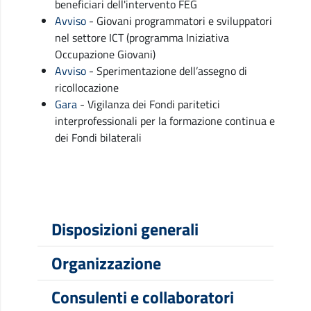
beneficiari dell'intervento FEG
Avviso
- Giovani programmatori e sviluppatori
nel settore ICT (programma Iniziativa
Occupazione Giovani)
Avviso
- Sperimentazione dell’assegno di
ricollocazione
Gara
- Vigilanza dei Fondi paritetici
interprofessionali per la formazione continua e
dei Fondi bilaterali
Disposizioni generali
Organizzazione
Consulenti e collaboratori