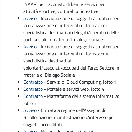
INAAP) per l'acquisto di beni e servizi per
attività sportive, culturali o ricreative
Avviso
- Individuazione di soggetti attuatori per
la realizzazione di interventi di formazione
specialistica destinati ai delegati/operatori delle
parti sociali in materia di dialogo sociale
Avviso
- Individuazione di soggetti attuatori per
la realizzazione di interventi di formazione
specialistica destinati ai
volontari/associati/occupati del Terzo Settore in
materia di Dialogo Sociale
Contratto
-
Servizi di Cloud Computing, lotto 1
Contratto
- Portale e servizi web, lotto 4
Contratto
- Piattaforma del sistema informativo,
lotto 3
Avviso
- Entrata a regime dell’Assegno di
Ricollocazione, manifestazione d’interesse per i
soggetti accreditati
Avviso
- Revoca dei servizi di pulizia