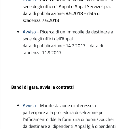
sede degli uffici di Anpal e Anpal Servizi s.p.a.
data di pubblicazione: 8.5.2018 - data di
scadenza 7.6.2018
Avviso
- Ricerca di un immobile da destinare a
sede degli uffici dell'Anpal
data di pubblicazione: 14.7.2017 - data di
scadenza 11.9.2017
Bandi di gara, avvisi e contratti
Avviso
- Manifestazione d'interesse a
partecipare alla procedura di selezione per
l'affidamento ddella fornitura di buoni/voucher
da destinare ai dipendenti Anpal (già dipendenti