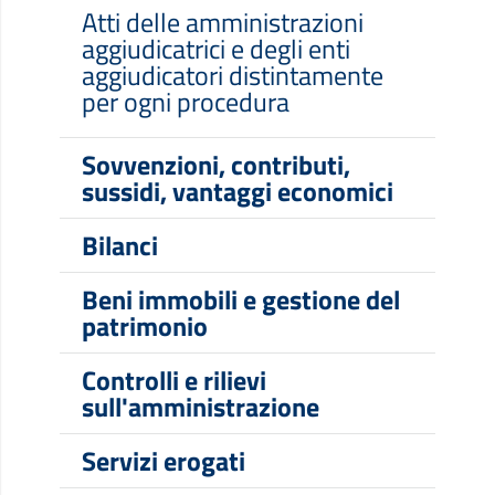
Atti delle amministrazioni
aggiudicatrici e degli enti
aggiudicatori distintamente
per ogni procedura
Sovvenzioni, contributi,
sussidi, vantaggi economici
Bilanci
Beni immobili e gestione del
patrimonio
Controlli e rilievi
sull'amministrazione
Servizi erogati