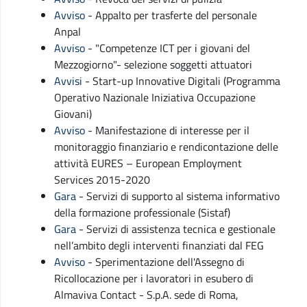
Avviso
- Appalto per trasferte del personale
Anpal
Avviso
- "Competenze ICT per i giovani del
Mezzogiorno"- selezione soggetti attuatori
Avvisi
- Start-up Innovative Digitali (Programma
Operativo Nazionale Iniziativa Occupazione
Giovani)
Avviso
- Manifestazione di interesse per il
monitoraggio finanziario e rendicontazione delle
attività EURES – European Employment
Services 2015-2020
Gara
- Servizi di supporto al sistema informativo
della formazione professionale (Sistaf)
Gara
- Servizi di assistenza tecnica e gestionale
nell’ambito degli interventi finanziati dal FEG
Avviso
- Sperimentazione dell'Assegno di
Ricollocazione per i lavoratori in esubero di
Almaviva Contact - S.p.A. sede di Roma,