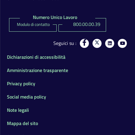
Numero Unico Lavoro
800.00.00.39
Modulo di contatto
Seguici su
Dichiarazioni di accessibilità
Amministrazione trasparente
Privacy policy
Social media policy
Note legali
Mappa del sito