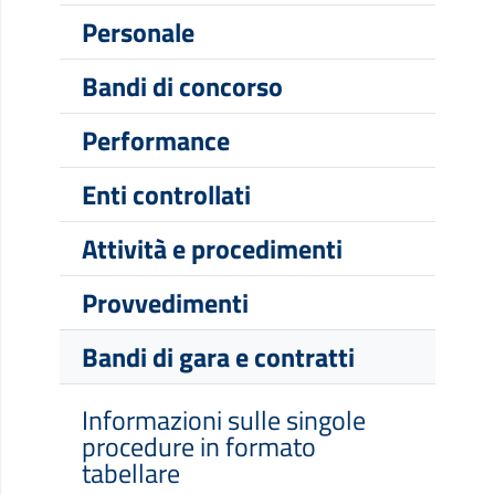
Personale
Bandi di concorso
Performance
Enti controllati
Attività e procedimenti
Provvedimenti
Bandi di gara e contratti
Informazioni sulle singole
procedure in formato
tabellare