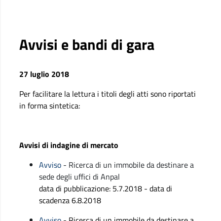
Avvisi e bandi di gara
27 luglio 2018
Per facilitare la lettura i titoli degli atti sono riportati
in forma sintetica:
Avvisi di indagine di mercato
Avviso
- Ricerca di un immobile da destinare a
sede degli uffici di Anpal
data di pubblicazione: 5.7.2018 - data di
scadenza 6.8.2018
Avviso
- Ricerca di un immobile da destinare a