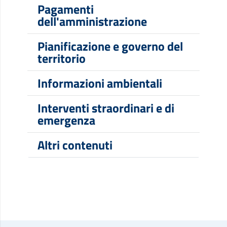
Pagamenti
dell'amministrazione
Pianificazione e governo del
territorio
Informazioni ambientali
Interventi straordinari e di
emergenza
Altri contenuti