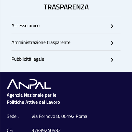
TRASPARENZA
Accesso unico
Amministrazione trasparente
Pubblicità legale
Footer
Agenzia Nazionale per le
Politiche Attive del Lavoro
Sede
Via Fornovo 8, 00192 Roma
CF
97889240582