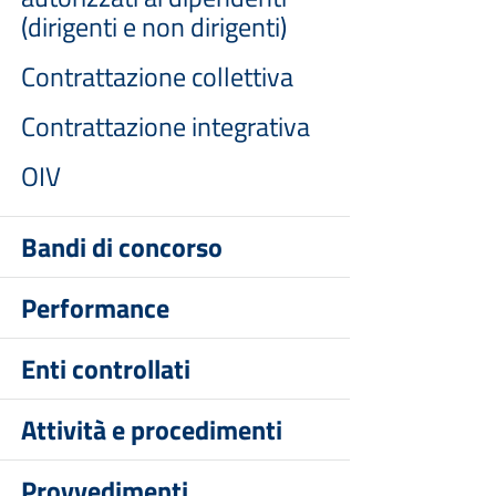
(dirigenti e non dirigenti)
Contrattazione collettiva
Contrattazione integrativa
OIV
Bandi di concorso
Performance
Enti controllati
Attività e procedimenti
Provvedimenti