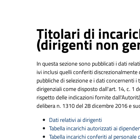
Titolari di incaric
(dirigenti non ge
In questa sezione sono pubblicati i dati relativi
ivi inclusi quelli conferiti discrezionalmente
pubbliche di selezione e i dati concernenti i 
dirigenziali come disposto dall'art. 14, c. 1
rispetto delle indicazioni fornite dall'Autori
delibera n. 1310 del 28 dicembre 2016 e suo
Dati relativi ai dirigenti
Tabella incarichi autorizzati ai dipenden
Tabella incarichi conferiti al personale 