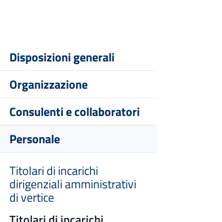
Disposizioni generali
Organizzazione
Consulenti e collaboratori
Personale
Titolari di incarichi
dirigenziali amministrativi
di vertice
Titolari di incarichi