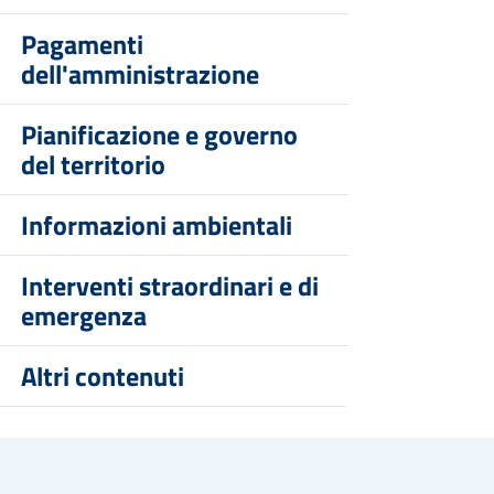
Pagamenti
dell'amministrazione
Pianificazione e governo
del territorio
Informazioni ambientali
Interventi straordinari e di
emergenza
Altri contenuti