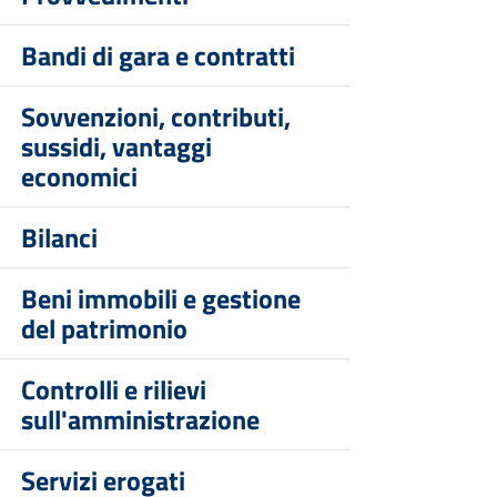
Bandi di gara e contratti
Sovvenzioni, contributi,
sussidi, vantaggi
economici
Bilanci
Beni immobili e gestione
del patrimonio
Controlli e rilievi
sull'amministrazione
Servizi erogati