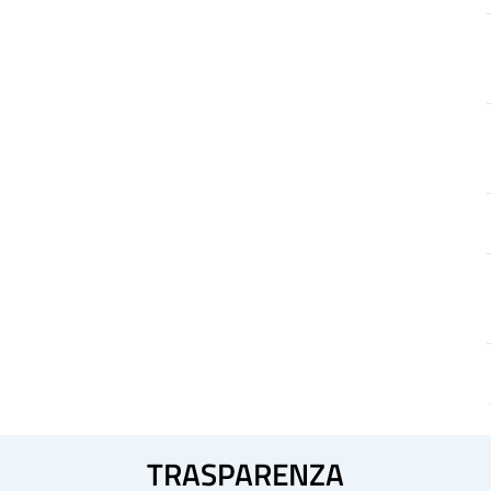
TRASPARENZA