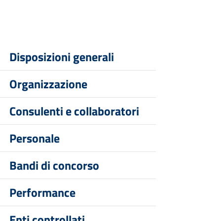
Disposizioni generali
Organizzazione
Consulenti e collaboratori
Personale
Bandi di concorso
Performance
Enti controllati