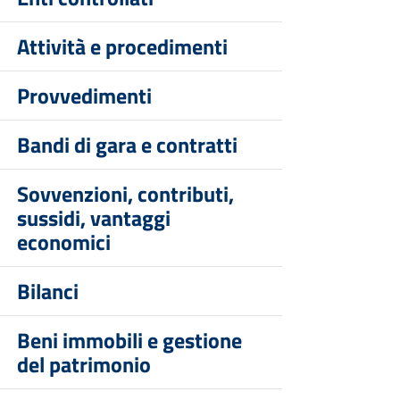
Attività e procedimenti
Provvedimenti
Bandi di gara e contratti
Sovvenzioni, contributi,
sussidi, vantaggi
economici
Bilanci
Beni immobili e gestione
del patrimonio