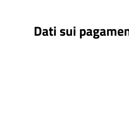
Dati sui pagamen