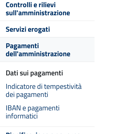
Controlli e rilievi
sull'amministrazione
Servizi erogati
Pagamenti
dell'amministrazione
Dati sui pagamenti
Indicatore di tempestività
dei pagamenti
IBAN e pagamenti
informatici