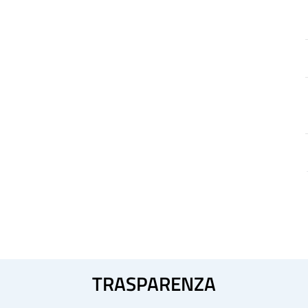
TRASPARENZA