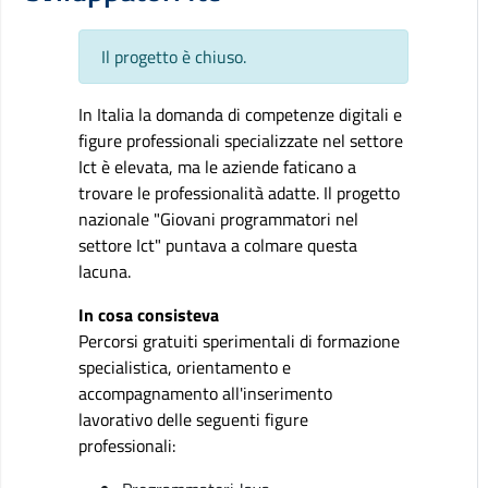
Il progetto è chiuso.
In Italia la domanda di competenze digitali e
figure professionali specializzate nel settore
Ict è elevata, ma le aziende faticano a
trovare le professionalità adatte. Il progetto
nazionale "Giovani programmatori nel
settore Ict" puntava a colmare questa
lacuna.
In cosa consisteva
Percorsi gratuiti sperimentali di formazione
specialistica, orientamento e
accompagnamento all'inserimento
lavorativo delle seguenti figure
professionali: