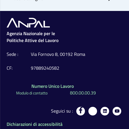
Footer
Agenzia Nazionale per le
Politiche Attive del Lavoro
Sede
Via Fornovo 8, 00192 Roma
CF
97889240582
Numero Unico Lavoro
800.00.00.39
Modulo di contatto
Seguici su
Dichiarazioni di accessibilità