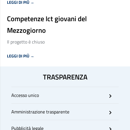
LEGGI DI PIÙ →
Competenze Ict giovani del
Mezzogiorno
Il progetto è chiuso
LEGGI DI PIÙ →
TRASPARENZA
Accesso unico
Amministrazione trasparente
Pubblicità legale