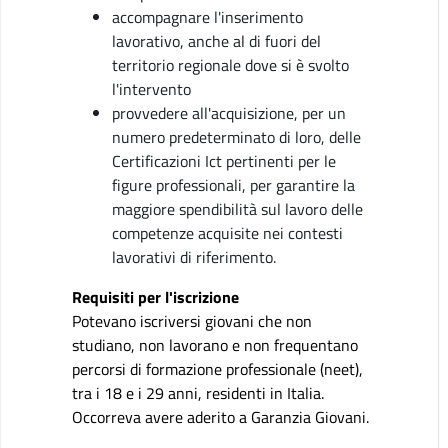
accompagnare l'inserimento
lavorativo, anche al di fuori del
territorio regionale dove si è svolto
l'intervento
provvedere all'acquisizione, per un
numero predeterminato di loro, delle
Certificazioni Ict pertinenti per le
figure professionali, per garantire la
maggiore spendibilità sul lavoro delle
competenze acquisite nei contesti
lavorativi di riferimento.
Requisiti per l'iscrizione
Potevano iscriversi giovani che non
studiano, non lavorano e non frequentano
percorsi di formazione professionale (neet),
tra i 18 e i 29 anni, residenti in Italia.
Occorreva avere aderito a Garanzia Giovani.