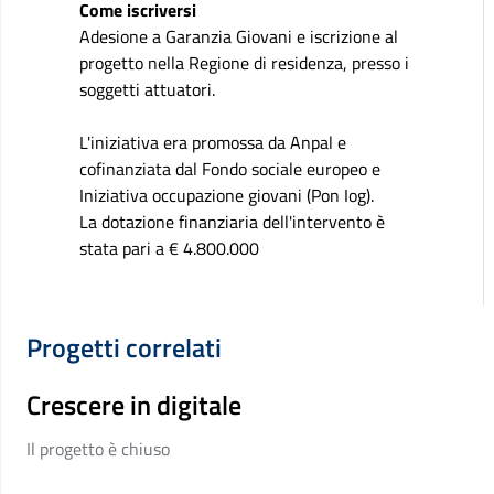
Come iscriversi
Adesione a Garanzia Giovani e iscrizione al
progetto nella Regione di residenza, presso i
soggetti attuatori.
L'iniziativa era promossa da Anpal e
cofinanziata dal Fondo sociale europeo e
Iniziativa occupazione giovani (Pon Iog).
La dotazione finanziaria dell'intervento è
stata pari a € 4.800.000
Progetti correlati
Crescere in digitale
Il progetto è chiuso