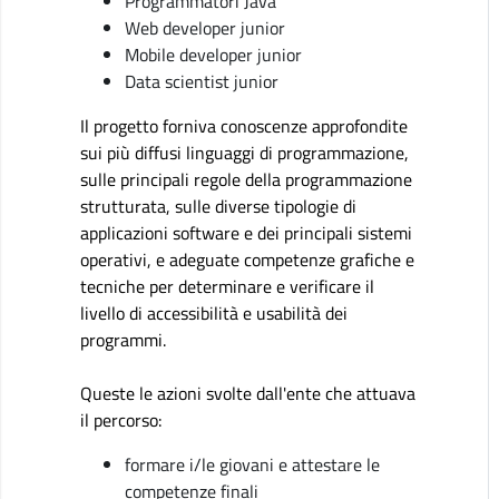
Programmatori Java
Web developer junior
Mobile developer junior
Data scientist junior
Il progetto forniva conoscenze approfondite
sui più diffusi linguaggi di programmazione,
sulle principali regole della programmazione
strutturata, sulle diverse tipologie di
applicazioni software e dei principali sistemi
operativi, e adeguate competenze grafiche e
tecniche per determinare e verificare il
livello di accessibilità e usabilità dei
programmi.
Queste le azioni svolte dall'ente che attuava
il percorso:
formare i/le giovani e attestare le
competenze finali