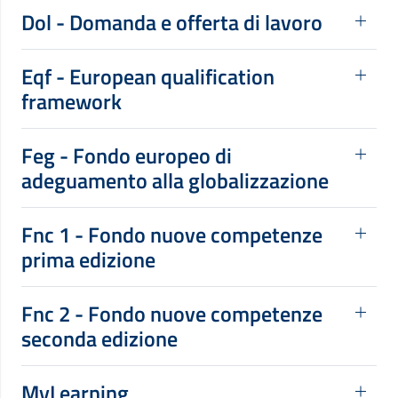
Dol - Domanda e offerta di lavoro
Eqf - European qualification
framework
Feg - Fondo europeo di
adeguamento alla globalizzazione
Fnc 1 - Fondo nuove competenze
prima edizione
Fnc 2 - Fondo nuove competenze
seconda edizione
MyLearning