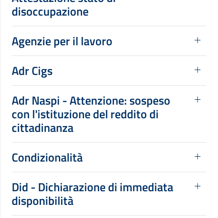
disoccupazione
Agenzie per il lavoro
Adr Cigs
Adr Naspi - Attenzione: sospeso
con l'istituzione del reddito di
cittadinanza
Condizionalità
Did - Dichiarazione di immediata
disponibilità