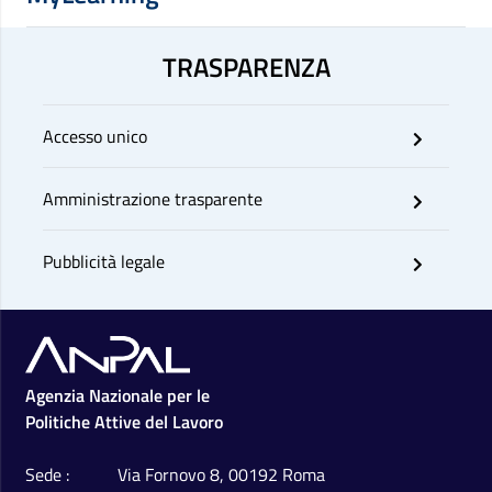
TRASPARENZA
Accesso unico
Amministrazione trasparente
Pubblicità legale
Footer
Agenzia Nazionale per le
Politiche Attive del Lavoro
Sede
Via Fornovo 8, 00192 Roma