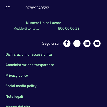
CF
97889240582
Numero Unico Lavoro
800.00.00.39
Modulo di contatto
Seguici su
Dichiarazioni di accessibilità
Amministrazione trasparente
Privacy policy
Social media policy
Note legali
Mappa del sito