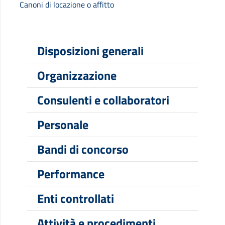
Canoni di locazione o affitto
Disposizioni generali
Organizzazione
Consulenti e collaboratori
Personale
Bandi di concorso
Performance
Enti controllati
Attività e procedimenti