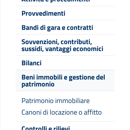
Provvedimenti
Bandi di gara e contratti
Sovvenzioni, contributi,
sussidi, vantaggi economici
Bilanci
Beni immobili e gestione del
patrimonio
Patrimonio immobiliare
Canoni di locazione o affitto
Controlli e rilievi