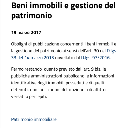
Beni immobili e gestione del
patrimonio
19 marzo 2017
Obblighi di pubblicazione concernenti i beni immobili e
la gestione del patrimonio ai sensi dell'art. 30 del
D.lgs.
33 del 14 marzo 2013
novellato dal
D.lgs. 97/2016
.
Fermo restando quanto previsto dall'art. 9 bis, le
pubbliche amministrazioni pubblicano le informazioni
identificative degli immobili posseduti e di quelli
detenuti, nonché i canoni di locazione o di affitto
versati o percepiti.
Patrimonio immobiliare