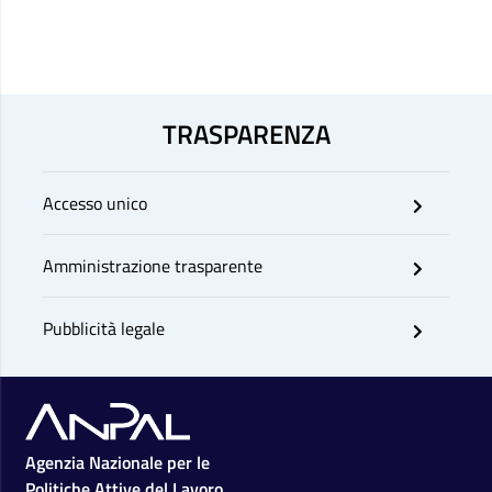
TRASPARENZA
Accesso unico
Amministrazione trasparente
Pubblicità legale
Footer
Agenzia Nazionale per le
Politiche Attive del Lavoro