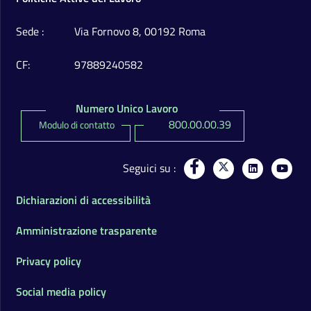
Sede
Via Fornovo 8, 00192 Roma
CF
97889240582
Numero Unico Lavoro
800.00.00.39
Modulo di contatto
Seguici su
Dichiarazioni di accessibilità
Amministrazione trasparente
Privacy policy
Social media policy