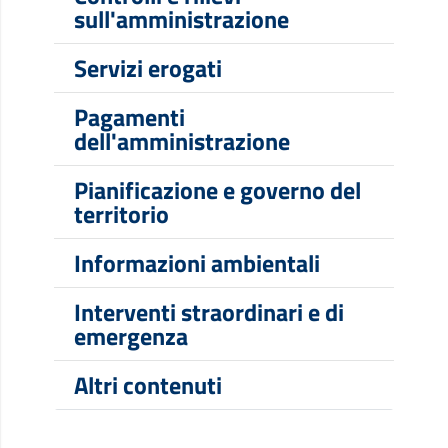
sull'amministrazione
Servizi erogati
Pagamenti
dell'amministrazione
Pianificazione e governo del
territorio
Informazioni ambientali
Interventi straordinari e di
emergenza
Altri contenuti