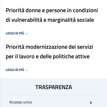
Priorità donne e persone in condizioni
di vulnerabilità e marginalità sociale
LEGGI DI PIÙ →
Priorità modernizzazione dei servizi
per il lavoro e delle politiche attive
LEGGI DI PIÙ →
TRASPARENZA
Accesso unico