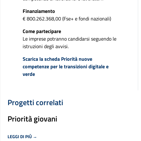
Finanziamento
€ 800.262.368,00 (Fse+ e fondi nazionali)
Come partecipare
Le imprese potranno candidarsi seguendo le
istruzioni degli avvisi.
Scarica la scheda Priorità nuove
competenze per le transizioni digitale e
verde
Progetti correlati
Priorità giovani
LEGGI DI PIÙ →