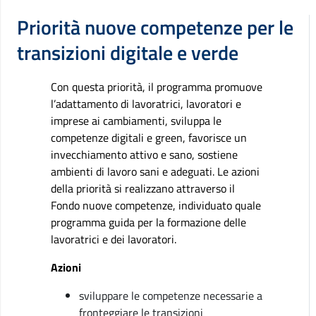
Priorità nuove competenze per le
transizioni digitale e verde
Con questa priorità, il programma promuove
l’adattamento di lavoratrici, lavoratori e
imprese ai cambiamenti, sviluppa le
competenze digitali e green, favorisce un
invecchiamento attivo e sano, sostiene
ambienti di lavoro sani e adeguati. Le azioni
della priorità si realizzano attraverso il
Fondo nuove competenze, individuato quale
programma guida per la formazione delle
lavoratrici e dei lavoratori.
Azioni
sviluppare le competenze necessarie a
fronteggiare le transizioni