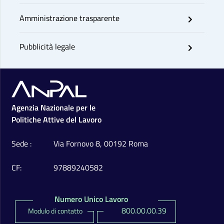
Amministrazione trasparente
Pubblicità legale
Footer
Agenzia Nazionale per le
Politiche Attive del Lavoro
Sede
Via Fornovo 8, 00192 Roma
CF
97889240582
Numero Unico Lavoro
800.00.00.39
Modulo di contatto