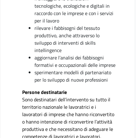
tecnologiche, ecologiche e digitali in
raccordo con le imprese e con i servizi
per il lavoro
rilevare i fabbisogni del tessuto
produttivo, anche attraverso lo
sviluppo di interventi di skills
intellingence
aggiornare l’analisi dei fabbisogni
formativi e occupazionali delle imprese
sperimentare modelli di partenariato
per lo sviluppo di nuove professioni
Persone destinatarie
Sono destinatari dell’intervento su tutto il
territorio nazionale le lavoratrici e i
lavoratori di imprese che hanno riconvertito
o hanno intenzione di riconvertire l’attività
produttiva e che necessitano di adeguare le
competenze di lavoratrici e lavoratori.