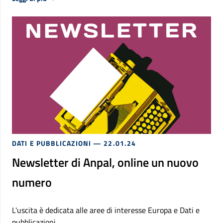
DATI E PUBBLICAZIONI
— 22.01.24
Newsletter di Anpal, online un nuovo
numero
L'uscita è dedicata alle aree di interesse Europa e Dati e
pubblicazioni