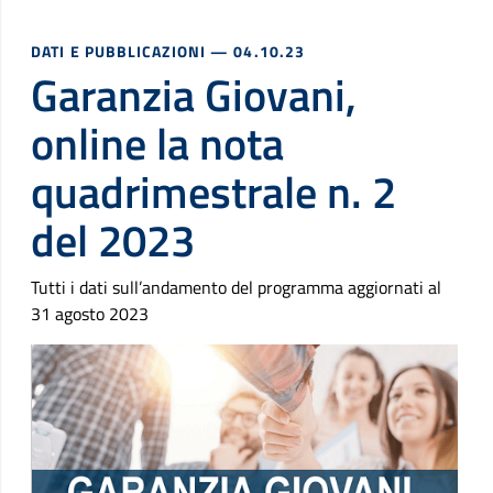
DATI E PUBBLICAZIONI
— 04.10.23
Garanzia Giovani,
online la nota
quadrimestrale n. 2
del 2023
Tutti i dati sull’andamento del programma aggiornati al
31 agosto 2023