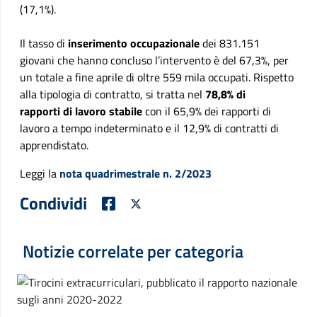
(17,1%).
Il tasso di
inserimento occupazionale
dei 831.151
giovani che hanno concluso l’intervento è del 67,3%, per
un totale a fine aprile di oltre 559 mila occupati. Rispetto
alla tipologia di contratto, si tratta nel
78,8% di
rapporti di lavoro stabile
con il 65,9% dei rapporti di
lavoro a tempo indeterminato e il 12,9% di contratti di
apprendistato.
Leggi la
nota quadrimestrale n. 2/2023
Condividi
Notizie correlate per categoria