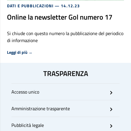
DATI E PUBBLICAZIONI
— 14.12.23
Online la newsletter Gol numero 17
Si chiude con questo numero la pubblicazione del periodico
di informazione
Riguardo Online la newsletter Gol numero 17
Leggi di più
→
TRASPARENZA
Accesso unico
Amministrazione trasparente
Pubblicità legale