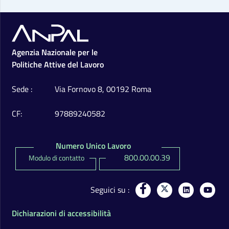
Footer
Agenzia Nazionale per le
Politiche Attive del Lavoro
Sede
Via Fornovo 8, 00192 Roma
CF
97889240582
Numero Unico Lavoro
800.00.00.39
Modulo di contatto
Seguici su
Dichiarazioni di accessibilità