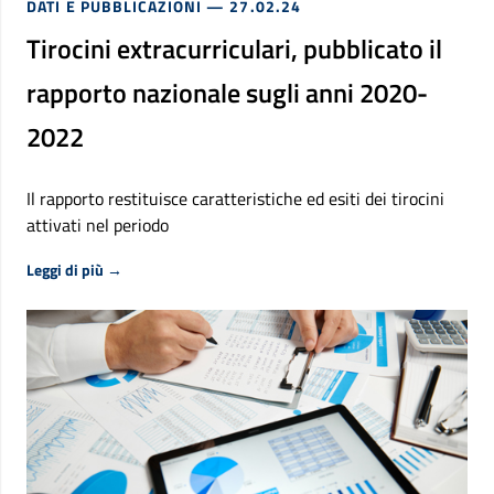
DATI E PUBBLICAZIONI
— 27.02.24
Tirocini extracurriculari, pubblicato il
rapporto nazionale sugli anni 2020-
2022
Il rapporto restituisce caratteristiche ed esiti dei tirocini
attivati nel periodo
Riguardo Tirocini extracurriculari, pubblicato il rappor
Leggi di più
→