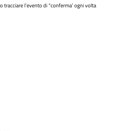
io tracciare l’evento di “conferma’ ogni volta