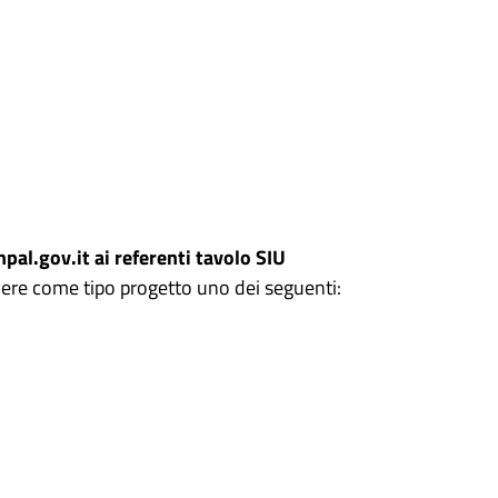
l.gov.it ai referenti tavolo SIU
ere come tipo progetto uno dei seguenti: