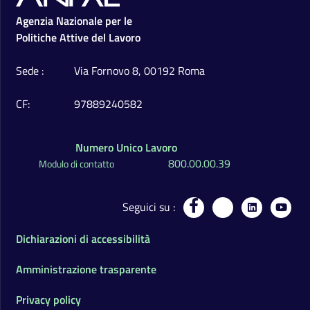
Footer
Agenzia Nazionale per le
Politiche Attive del Lavoro
Sede
Via Fornovo 8, 00192 Roma
CF
97889240582
Numero Unico Lavoro
800.00.00.39
Modulo di contatto
Seguici su
Dichiarazioni di accessibilità
Amministrazione trasparente
Privacy policy