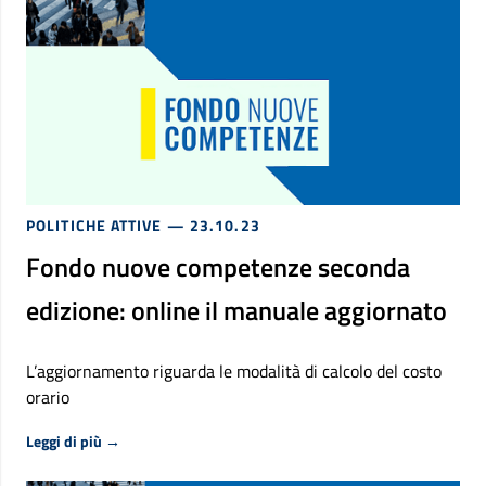
POLITICHE ATTIVE
— 23.10.23
Fondo nuove competenze seconda
edizione: online il manuale aggiornato
L’aggiornamento riguarda le modalità di calcolo del costo
orario
Riguardo Fondo nuove competenze seconda edizione: onl
Leggi di più
→