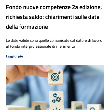
Fondo nuove competenze 2a edizione,
richiesta saldo: chiarimenti sulle date
della formazione
Le date valide sono quelle comunicate dal datore di lavoro
al Fondo interprofessionale di riferimento
Riguardo Fondo nuove competenze 2a edizione, richiesta
Leggi di più
→