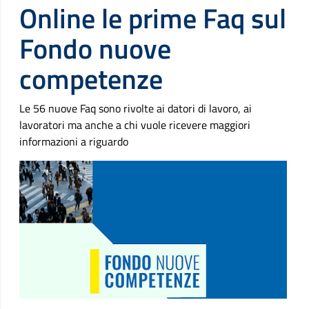
Online le prime Faq sul
Fondo nuove
competenze
Le 56 nuove Faq sono rivolte ai datori di lavoro, ai
lavoratori ma anche a chi vuole ricevere maggiori
informazioni a riguardo