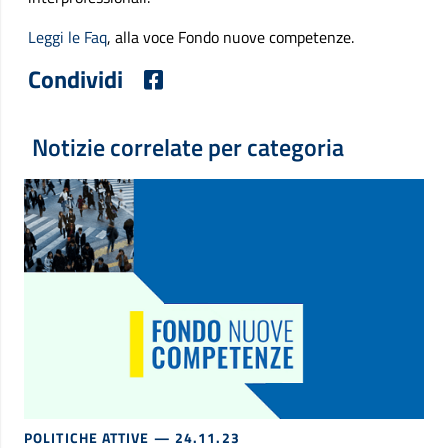
Leggi le Faq
, alla voce Fondo nuove competenze.
Condividi
Notizie correlate per categoria
POLITICHE ATTIVE
— 24.11.23