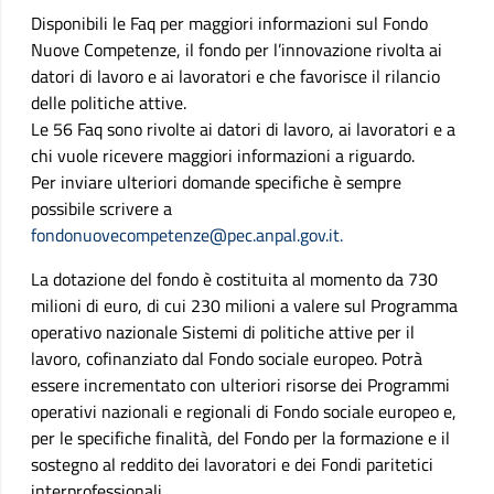
Disponibili le Faq per maggiori informazioni sul Fondo
Nuove Competenze, il fondo per l’innovazione rivolta ai
datori di lavoro e ai lavoratori e che favorisce il rilancio
delle politiche attive.
Le 56 Faq sono rivolte ai datori di lavoro, ai lavoratori e a
chi vuole ricevere maggiori informazioni a riguardo.
Per inviare ulteriori domande specifiche è sempre
possibile scrivere a
fondonuovecompetenze@pec.anpal.gov.it.
La dotazione del fondo è costituita al momento da 730
milioni di euro, di cui 230 milioni a valere sul Programma
operativo nazionale Sistemi di politiche attive per il
lavoro, cofinanziato dal Fondo sociale europeo. Potrà
essere incrementato con ulteriori risorse dei Programmi
operativi nazionali e regionali di Fondo sociale europeo e,
per le specifiche finalità, del Fondo per la formazione e il
sostegno al reddito dei lavoratori e dei Fondi paritetici
interprofessionali.