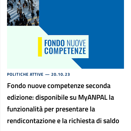
POLITICHE ATTIVE
— 20.10.23
Fondo nuove competenze seconda
edizione: disponibile su MyANPAL la
funzionalità per presentare la
rendicontazione e la richiesta di saldo