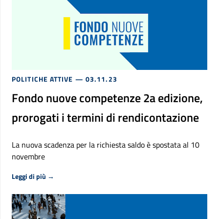
POLITICHE ATTIVE
— 03.11.23
Fondo nuove competenze 2a edizione,
prorogati i termini di rendicontazione
La nuova scadenza per la richiesta saldo è spostata al 10
novembre
Riguardo Fondo nuove competenze 2a edizione, prorogati
Leggi di più
→