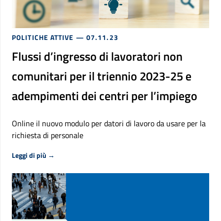
POLITICHE ATTIVE
— 07.11.23
Flussi d’ingresso di lavoratori non
comunitari per il triennio 2023-25 e
adempimenti dei centri per l’impiego
Online il nuovo modulo per datori di lavoro da usare per la
richiesta di personale
Riguardo Flussi d’ingresso di lavoratori non comunitari
Leggi di più
→