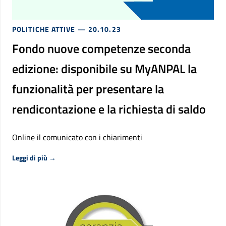
POLITICHE ATTIVE
— 20.10.23
Fondo nuove competenze seconda
edizione: disponibile su MyANPAL la
funzionalità per presentare la
rendicontazione e la richiesta di saldo
Online il comunicato con i chiarimenti
Riguardo Fondo nuove competenze seconda edizione: disp
Leggi di più
→