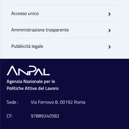
Accesso unico
Amministrazione trasparente
Pubblicità legale
Footer
Agenzia Nazionale per le
Politiche Attive del Lavoro
Sede
Via Fornovo 8, 00192 Roma
CF
97889240582