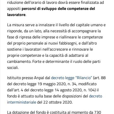
riduzione dell’orario di lavoro dovrà essere finalizzata ad
appositi
percorsi di sviluppo delle competenze del
lavoratore
.
La misura serve a innalzare il livello del capitale umano e
risponde, da un lato, alla necessità di accompagnare la
fase di ripresa delle imprese e riallineare le competenze
del proprio personale ai nuovi fabbisogni, e dall’altro
sostiene i lavoratori nell'accrescere e rinnovare le
proprie competenze e la capacità di adattarsi al
cambiamento. Forte e determinante il ruolo delle parti
sociali.
Istituito presso Anpal dal
decreto legge “Rilancio”
(art. 88
del decreto legge 19 maggio 2020, n. 34, modificato
dall’art. 4 del decreto legge 14 agosto 2020, n. 104) il
fondo è attuato sulla base delle disposizioni del
decreto
interministeriale
del 22 ottobre 2020.
La dotazione del fondo è costituita al momento da 730