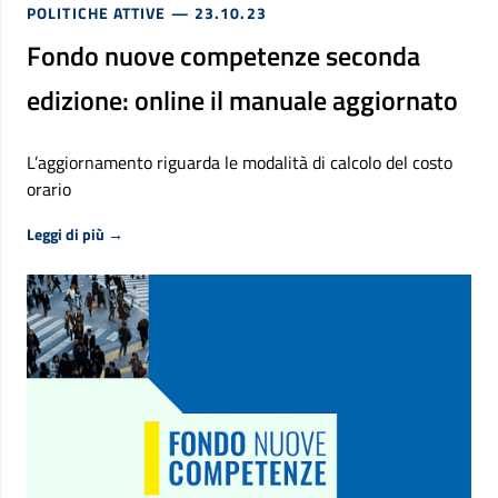
POLITICHE ATTIVE
— 23.10.23
Fondo nuove competenze seconda
edizione: online il manuale aggiornato
L’aggiornamento riguarda le modalità di calcolo del costo
orario
Riguardo Fondo nuove competenze seconda edizione: onl
Leggi di più
→