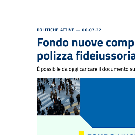
POLITICHE ATTIVE
— 06.07.22
Fondo nuove comp
polizza fideiussori
È possibile da oggi caricare il documento