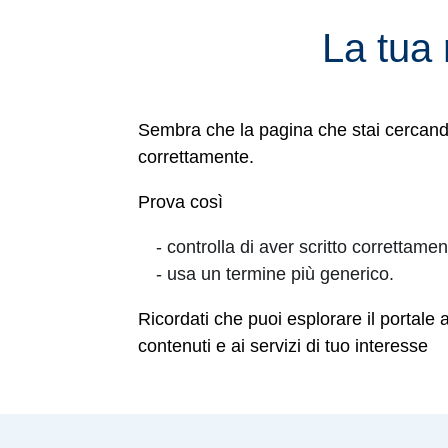
La tua 
Sembra che la pagina che stai cercando 
correttamente.
Prova così
- controlla di aver scritto correttamen
- usa un termine più generico.
Ricordati che puoi esplorare il portale 
contenuti e ai servizi di tuo interesse