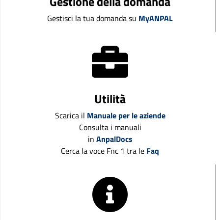
Gestione della domanda
Gestisci la tua domanda su
MyANPAL
Utilità
Scarica il
Manuale per le aziende
Consulta i manuali
in
AnpalDocs
Cerca la voce Fnc 1 tra le
Faq