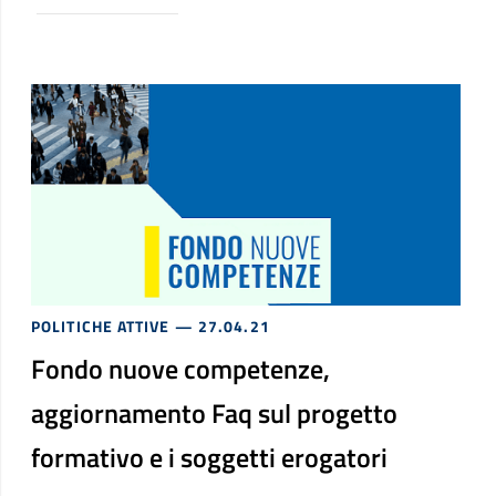
POLITICHE ATTIVE
— 27.04.21
Fondo nuove competenze,
aggiornamento Faq sul progetto
formativo e i soggetti erogatori