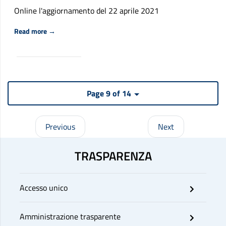
Online l'aggiornamento del 22 aprile 2021
Riguardo Fondo nuove competenze, aggiornamento Faq sul
Read more
→
Page 9 of 14
Previous
Next
TRASPARENZA
Accesso unico
Amministrazione trasparente