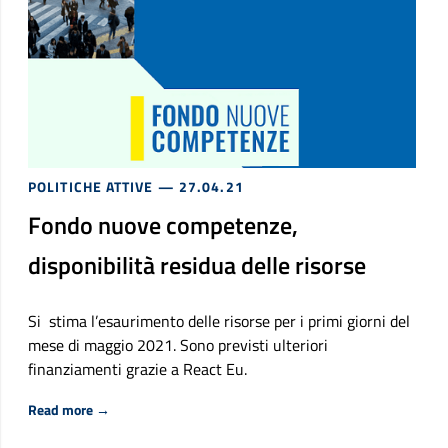
POLITICHE ATTIVE
— 27.04.21
Fondo nuove competenze,
disponibilità residua delle risorse
Si stima l’esaurimento delle risorse per i primi giorni del
mese di maggio 2021. Sono previsti ulteriori
finanziamenti grazie a React Eu.
Riguardo Fondo nuove competenze, disponibilità residua
Read more
→