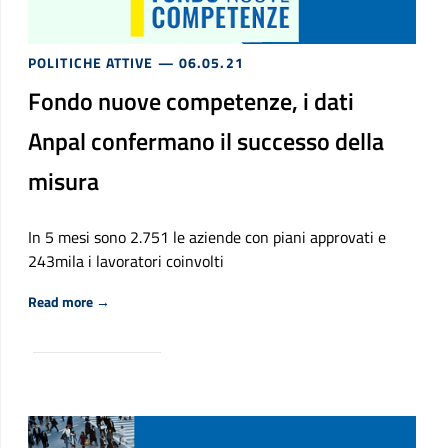
POLITICHE ATTIVE
— 06.05.21
Fondo nuove competenze, i dati
Anpal confermano il successo della
misura
In 5 mesi sono 2.751 le aziende con piani approvati e
243mila i lavoratori coinvolti
Riguardo Fondo nuove competenze, i dati Anpal conferm
Read more
→