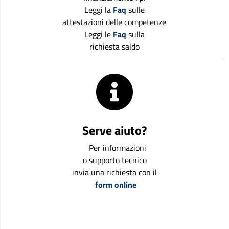
Leggi la
Faq
sulle
attestazioni delle competenze
Leggi le
Faq
sulla
richiesta saldo
Serve aiuto?
Per informazioni
o supporto tecnico
invia una richiesta con il
form online