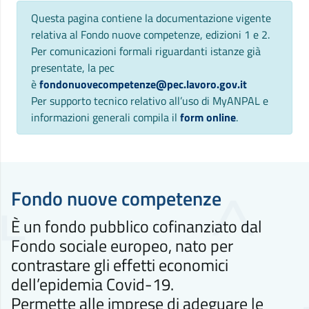
Questa pagina contiene la documentazione vigente
relativa al Fondo nuove competenze, edizioni 1 e 2.
Per comunicazioni formali riguardanti istanze già
presentate, la pec
è
fondonuovecompetenze@pec.lavoro.gov.it
Per supporto tecnico relativo all’uso di MyANPAL e
informazioni generali compila il
form online
.
Fondo nuove competenze
È un fondo pubblico cofinanziato dal
Fondo sociale europeo, nato per
contrastare gli effetti economici
dell’epidemia Covid-19.
Permette alle imprese di adeguare le