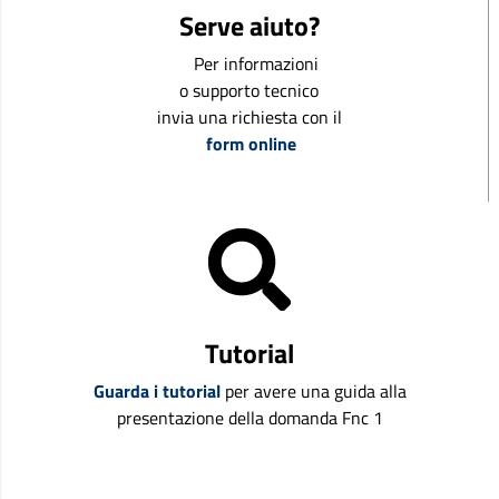
Serve aiuto?
Per informazioni
o supporto tecnico
invia una richiesta con il
form online
Tutorial
Guarda i tutorial
per avere una guida alla
presentazione della domanda Fnc 1