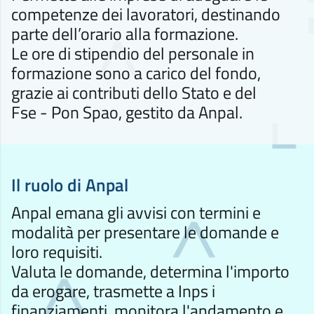
competenze dei lavoratori, destinando
parte dell’orario alla formazione.
Le ore di stipendio del personale in
formazione sono a carico del fondo,
grazie ai contributi dello Stato e del
Fse - Pon Spao, gestito da Anpal.
Il ruolo di Anpal
Anpal emana gli avvisi con termini e
modalità per presentare le domande e
loro requisiti.
Valuta le domande, determina l'importo
da erogare, trasmette a Inps i
finanziamenti, monitora l'andamento e