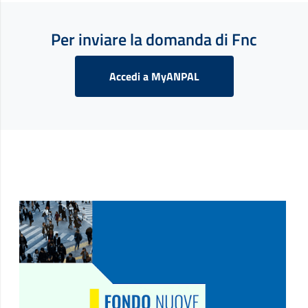
Per inviare la domanda di Fnc
Sito Esterno
Accedi a MyANPAL