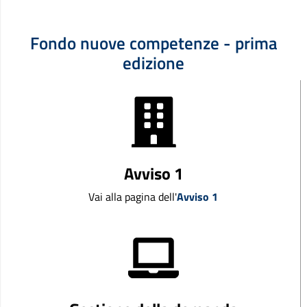
Fondo nuove competenze - prima
edizione
Avviso 1
Vai alla pagina dell'
Avviso 1