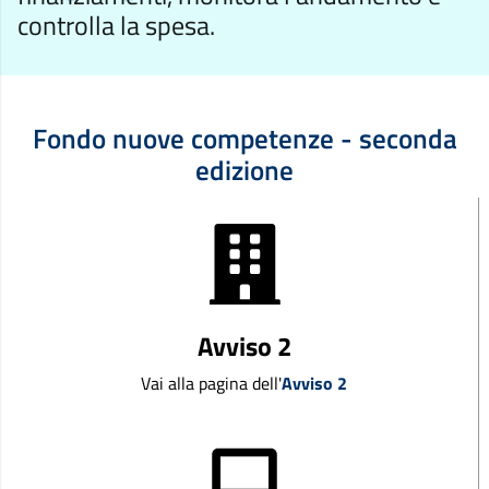
controlla la spesa.
Fondo nuove competenze - seconda
edizione
Avviso 2
Vai alla pagina dell'
Avviso 2