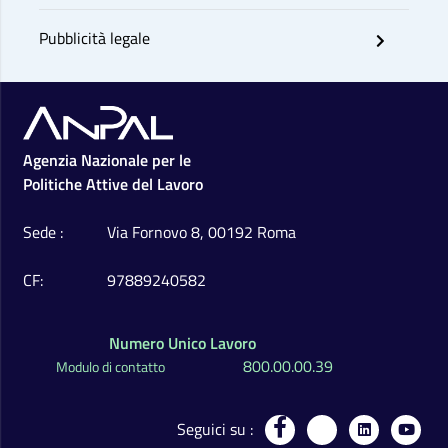
Pubblicità legale
Footer
Agenzia Nazionale per le
Politiche Attive del Lavoro
Sede
Via Fornovo 8, 00192 Roma
CF
97889240582
Numero Unico Lavoro
800.00.00.39
Modulo di contatto
Seguici su